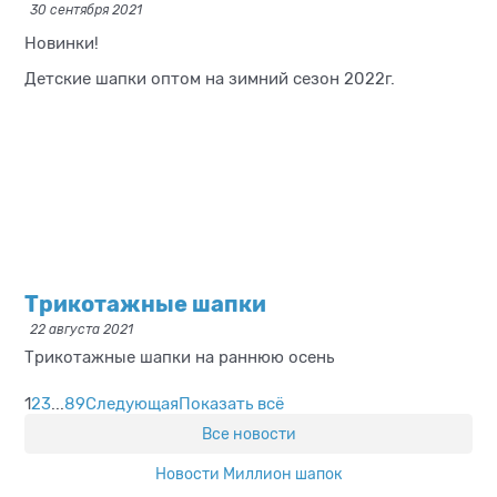
30 сентября 2021
Новинки!
Детские шапки оптом на зимний сезон 2022г.
Трикотажные шапки
22 августа 2021
Трикотажные шапки на раннюю осень
1
2
3
...
8
9
Следующая
Показать всё
Все новости
Новости Миллион шапок