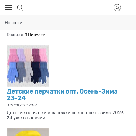
Новости
Главная
Новости
Детские перчатки опт. Осень-Зима
23-24
06 августа 2023
Детские перчатки и варежки созон осень-зима 2023-
24 уже в наличии!