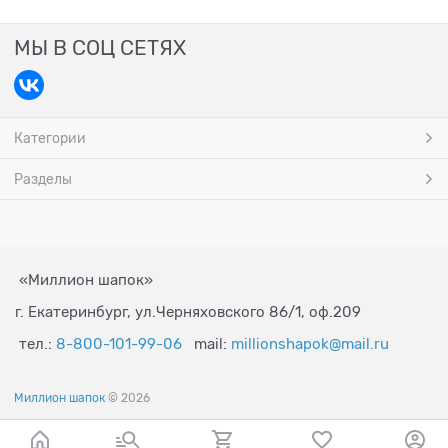
МЫ В СОЦ СЕТЯХ
Категории
Разделы
«Миллион шапок»
г. Екатеринбург, ул.Черняховского 86/1, оф.209
тел.:
8-800-101-99-06
mail:
millionshapok@mail.ru
Миллион шапок
© 2026