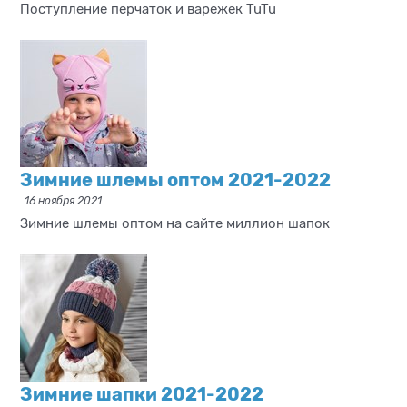
Поступление перчаток и варежек TuTu
Зимние шлемы оптом 2021-2022
16 ноября 2021
Зимние шлемы оптом на сайте миллион шапок
Зимние шапки 2021-2022