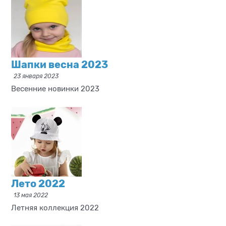
Шапки весна 2023
23 января 2023
Весенние новинки 2023
Лето 2022
13 мая 2022
Летняя коллекция 2022