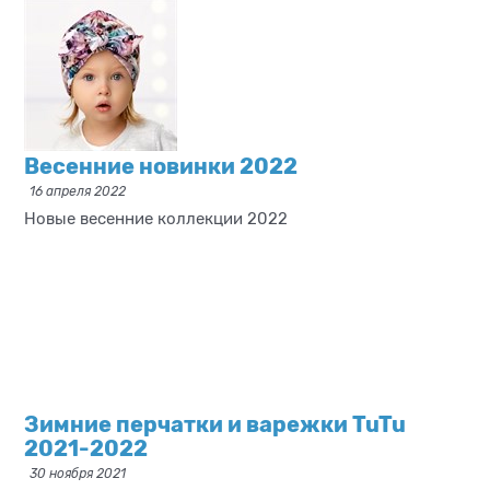
Весенние новинки 2022
16 апреля 2022
Новые весенние коллекции 2022
Зимние перчатки и варежки TuTu
2021-2022
30 ноября 2021