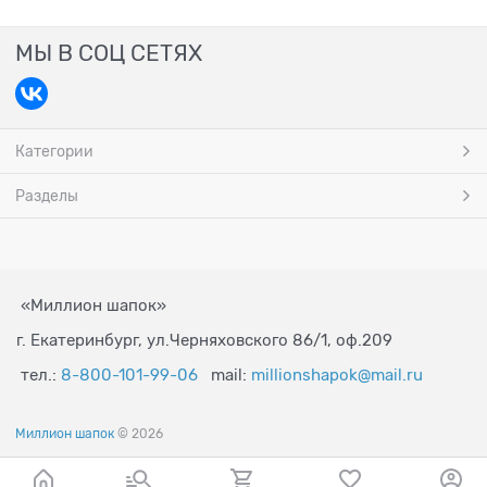
МЫ В СОЦ СЕТЯХ
Категории
Разделы
«Миллион шапок»
г. Екатеринбург, ул.Черняховского 86/1, оф.209
тел.:
8-800-101-99-06
mail:
millionshapok@mail.ru
Миллион шапок
© 2026