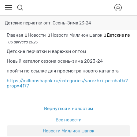
Детские перчатки опт. Осень-Зима 23-24
Главная
Новости
Новости Миллион шапок
Детские перча
06 августа 2023
Детские перчатки и варежки оптом
Новый каталог сезона осень-зима 2023-24
пройти по ссылке для просмотра нового каталога
https://millionshapok.ru/categories/varezhki-perchatki?
prop=4177
Вернуться к новостям
Все новости
Новости Миллион шапок