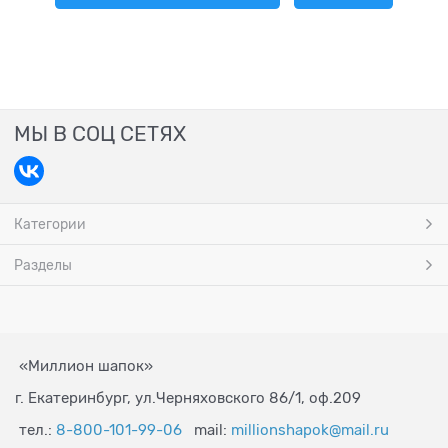
МЫ В СОЦ СЕТЯХ
Категории
Разделы
«Миллион шапок»
г. Екатеринбург, ул.Черняховского 86/1, оф.209
тел.:
8-800-101-99-06
mail:
millionshapok@mail.ru