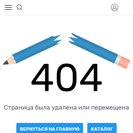
404
Страница была удалена или перемещена
ВЕРНУТЬСЯ НА ГЛАВНУЮ
КАТАЛОГ