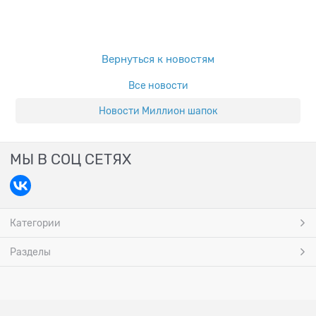
Вернуться к новостям
Все новости
Новости Миллион шапок
МЫ В СОЦ СЕТЯХ
Категории
Разделы