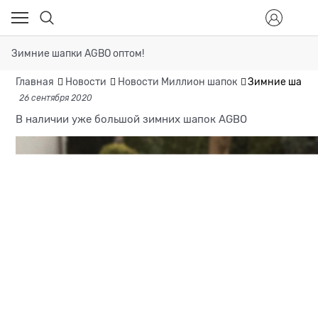
Зимние шапки AGBO оптом!
Главная
Новости
Новости Миллион шапок
Зимние шапки
26 сентября 2020
В наличии уже большой зимних шапок AGBO