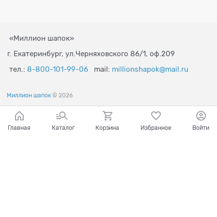
«Миллион шапок»
г. Екатеринбург, ул.Черняховского 86/1, оф.209
тел.:
8-800-101-99-06
mail:
millionshapok@mail.ru
Миллион шапок
© 2026
Главная
Каталог
Корзина
Избранное
Войти