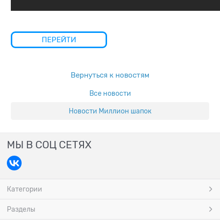
ПЕРЕЙТИ
Вернуться к новостям
Все новости
Новости Миллион шапок
МЫ В СОЦ СЕТЯХ
Категории
Разделы