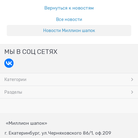
Вернуться к новостям
Все новости
Новости Миллион шапок
МЫ В СОЦ СЕТЯХ
Категории
Разделы
«Миллион шапок»
г. Екатеринбург, ул.Черняховского 86/1, оф.209